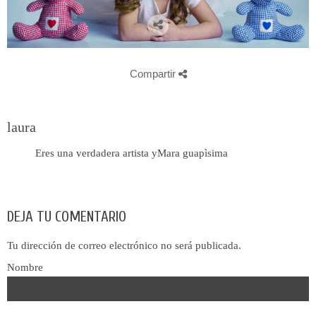
Compartir
laura
Eres una verdadera artista yMara guapìsima
DEJA TU COMENTARIO
Tu dirección de correo electrónico no será publicada.
Nombre