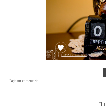
Deja un comentario
"Lu