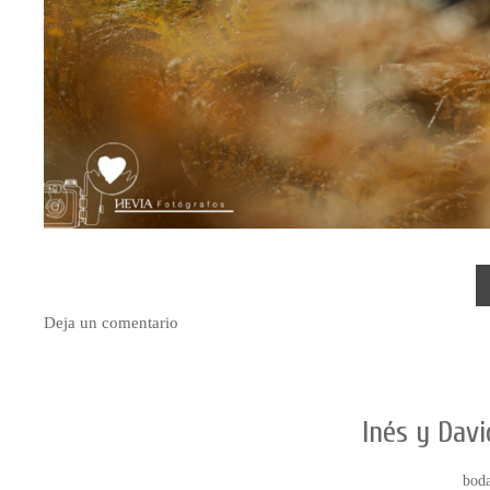
Deja un comentario
Inés y Davi
bod