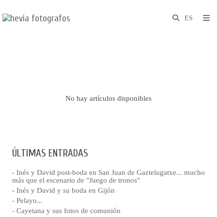
No hay artículos disponibles
ÚLTIMAS ENTRADAS
- Inés y David post-boda en San Juan de Gaztelugatxe... mucho
más que el escenario de "Juego de tronos"
- Inés y David y su boda en Gijón
- Pelayo...
- Cayetana y sus fotos de comunión