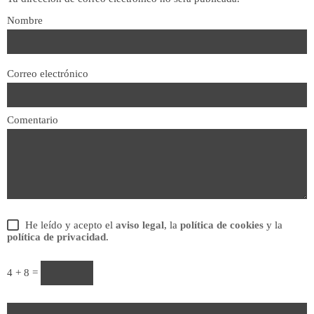
Nombre
Correo electrónico
Comentario
He leído y acepto el
aviso legal
, la
política de cookies
y la
política de privacidad
.
4 + 8 =