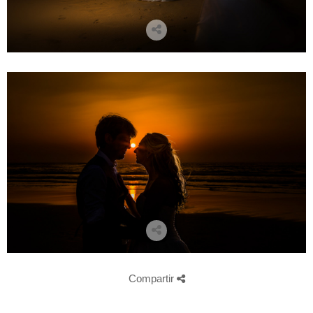
Compartir