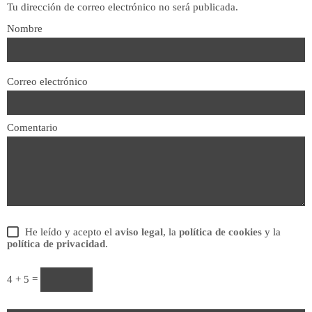
Tu dirección de correo electrónico no será publicada.
Nombre
Correo electrónico
Comentario
He leído y acepto el
aviso legal
, la
política de cookies
y la
política de privacidad
.
4 + 5 =