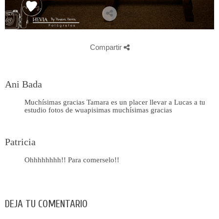
Compartir
Ani Bada
Muchísimas gracias Tamara es un placer llevar a Lucas a tu
estudio fotos de wuapisimas muchísimas gracias
Patricia
Ohhhhhhhh!! Para comerselo!!
DEJA TU COMENTARIO