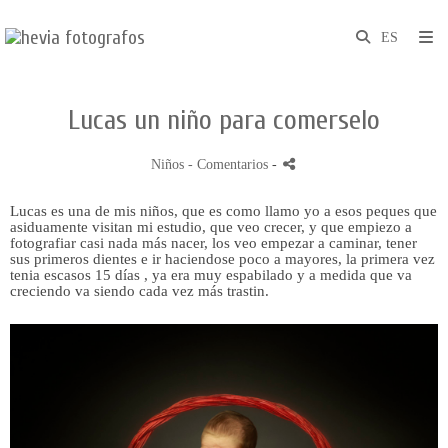
Lucas un niño para comerselo
Niños
- Comentarios
-
Lucas es una de mis niños, que es como llamo yo a esos peques que
asiduamente visitan mi estudio, que veo crecer, y que empiezo a
fotografiar casi nada más nacer, los veo empezar a caminar, tener
sus primeros dientes e ir haciendose poco a mayores, la primera vez
tenia escasos 15 días , ya era muy espabilado y a medida que va
creciendo va siendo cada vez más trastin.