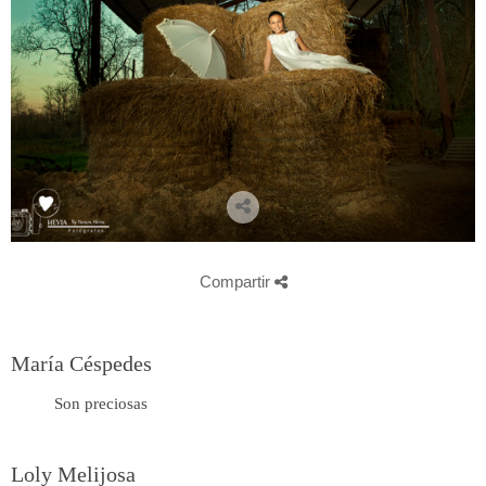
Compartir
María Céspedes
Son preciosas
Loly Melijosa