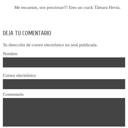
Me encantan, son preciosas!!! Eres un crack Támara Hevia.
DEJA TU COMENTARIO
Tu dirección de correo electrónico no será publicada.
Nombre
Correo electrónico
Comentario